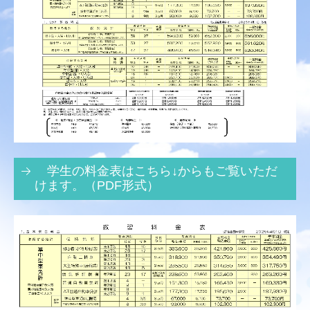
よくあるご質問
アクセス方法
学生の料金表はこちら↓からもご覧いただ
けます。（PDF形式）